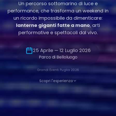
Un percorso sottomarino di luce e
performance, che trasforma un weekend in
un ricordo impossibile da dimenticare:
lanterne giganti fatte a mano
, arti
performative e spettacoli dal vivo.
25 Aprile — 12 Luglio 2026
Parco di Belloluogo
Grandi Eventi Puglia 2026
Scopri l'esperienza