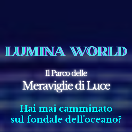
LUMINA WORLD — Il Parco 
Hai mai camminato
sul fondale dell'oceano?