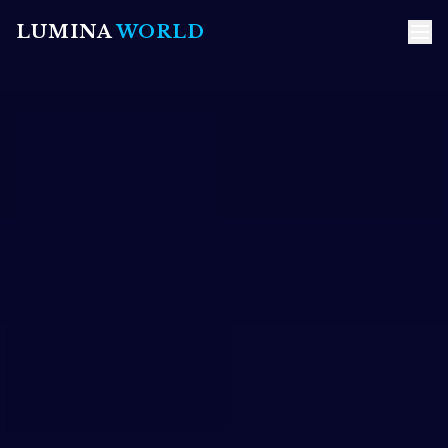
LUMINA
WORLD